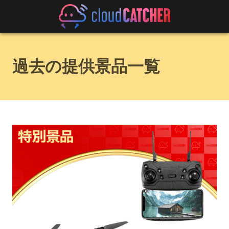
過去の提供景品一覧