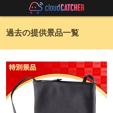
過去の提供景品一覧