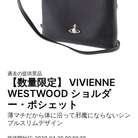
過去の提供景品
【数量限定】 VIVIENNE
WESTWOOD ショルダ
ー・ポシェット
薄マチだから体に沿って邪魔にならないシン
プルスリムデザイン