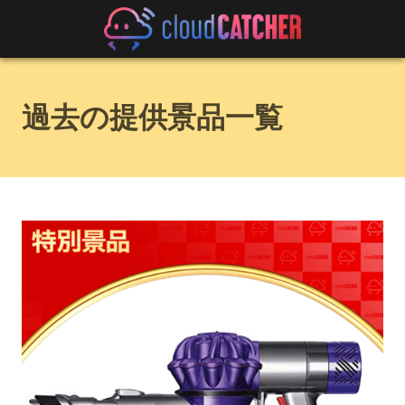
過去の提供景品一覧