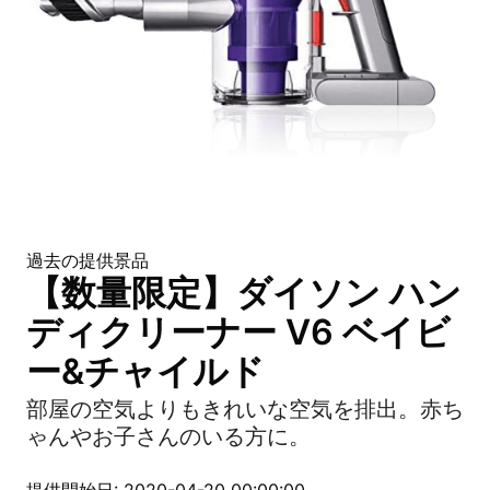
過去の提供景品
【数量限定】ダイソン ハン
ディクリーナー V6 ベイビ
ー&チャイルド
部屋の空気よりもきれいな空気を排出。赤ち
ゃんやお子さんのいる方に。