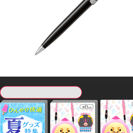
現在提供している景品一覧