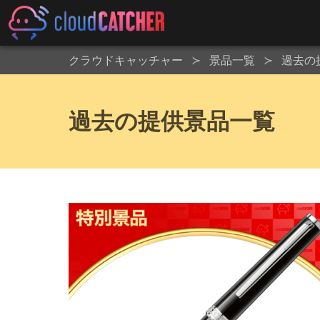
クラウドキャッチャー
景品一覧
過去の
過去の提供景品一覧