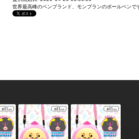
世界最高峰のペンブランド、モンブランのボールペンで