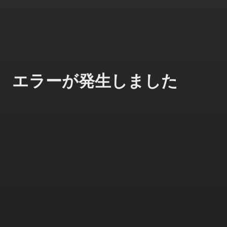
エラーが発生しました