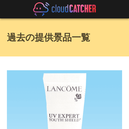
過去の提供景品一覧