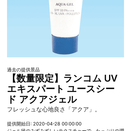
過去の提供景品
【数量限定】ランコム UV
エキスパート ユースシー
ド アクアジェル
フレッシュな心地良さ「アクア」。
提供開始日: 2020-04-28 00:00:00
ジェル状のみずみずしいテクスチャーで、たっぷりの潤