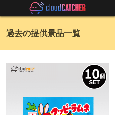
過去の提供景品一覧