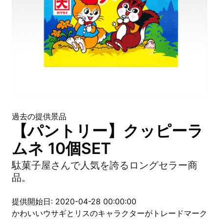
過去の提供景品
【パントリー】クッピーラ
ムネ 10個SET
駄菓子屋さんで人気を誇るロングセラー商
品。
提供開始日: 2020-04-28 00:00:00
かわいいウサギとリスのキャラクターがトレードマーク