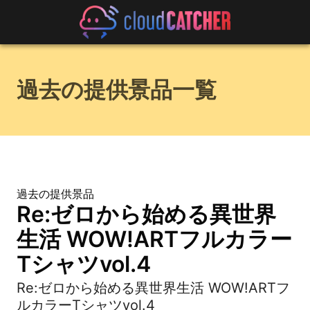
過去の提供景品一覧
過去の提供景品
Re:ゼロから始める異世界
生活 WOW!ARTフルカラー
Tシャツvol.4
Re:ゼロから始める異世界生活 WOW!ARTフ
ルカラーTシャツvol.4