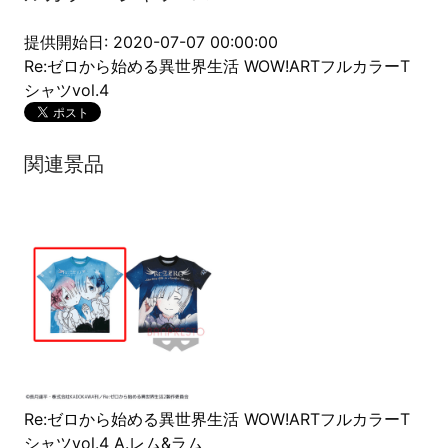
提供開始日: 2020-07-07 00:00:00
Re:ゼロから始める異世界生活 WOW!ARTフルカラーT
シャツvol.4
関連景品
Re:ゼロから始める異世界生活 WOW!ARTフルカラーT
シャツvol.4 A.レム&ラム