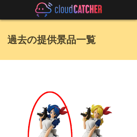
過去の提供景品一覧