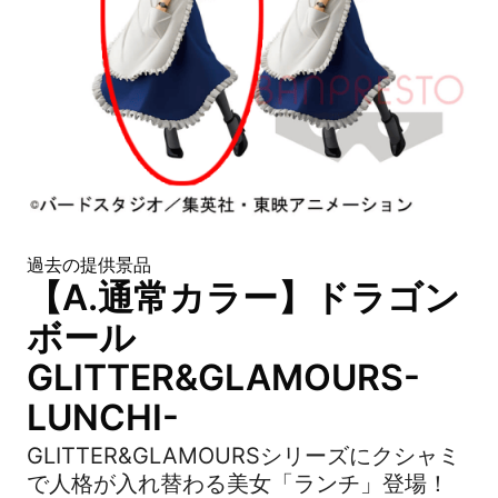
過去の提供景品
【A.通常カラー】ドラゴン
ボール
GLITTER&GLAMOURS-
LUNCHI-
GLITTER&GLAMOURSシリーズにクシャミ
で人格が入れ替わる美女「ランチ」登場！