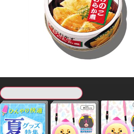
現在提供している景品一覧