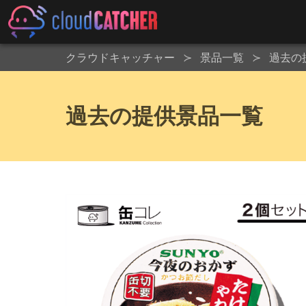
クラウドキャッチャー
景品一覧
過去の
過去の提供景品一覧