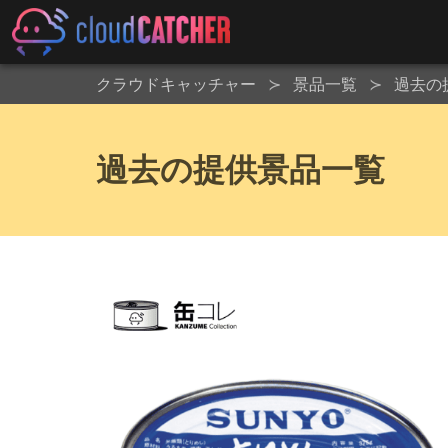
クラウドキャッチャー
景品一覧
過去の
過去の提供景品一覧