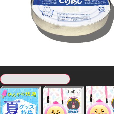
現在提供している景品一覧