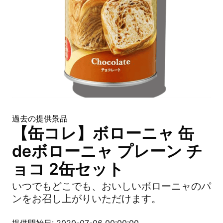
過去の提供景品
【缶コレ】ボローニャ 缶
deボローニャ プレーン チ
ョコ 2缶セット
いつでもどこでも、おいしいボローニャのパ
ンをお召し上がりいただけます。