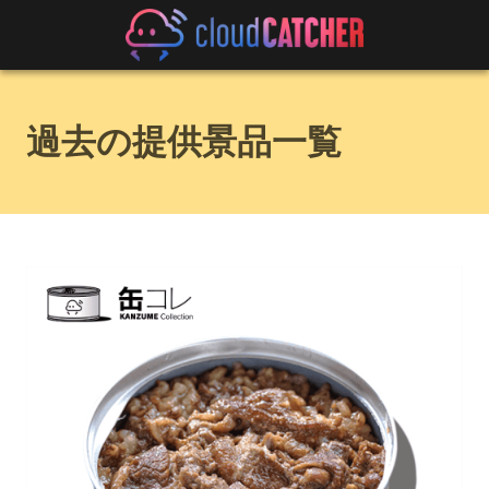
過去の提供景品一覧