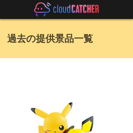
過去の提供景品一覧