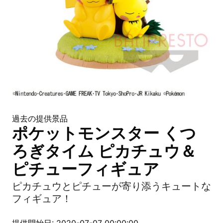
過去の提供景品
ポケットモンスター くつ
ろぎタイム ピカチュウ＆
ピチューフィギュア
ピカチュウとピチューが寄り添うキュートな
フィギュア！