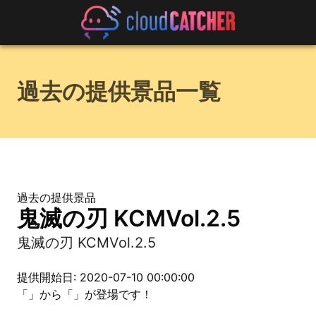
過去の提供景品一覧
過去の提供景品
鬼滅の刃 KCMVol.2.5
鬼滅の刃 KCMVol.2.5
提供開始日: 2020-07-10 00:00:00
「」から「」が登場です！