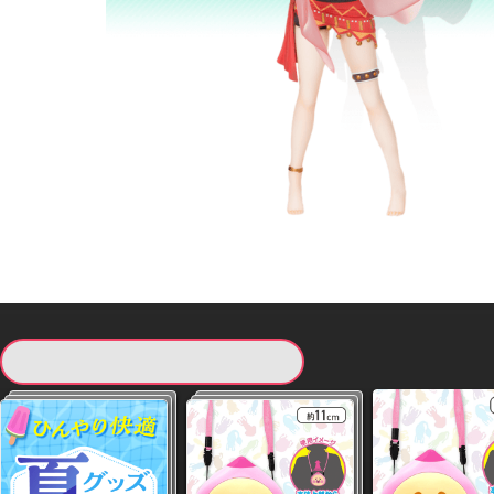
現在提供している景品一覧