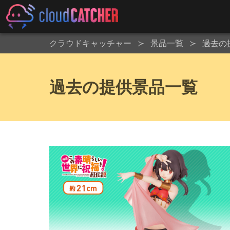
クラウドキャッチャー
景品一覧
過去の
過去の提供景品一覧