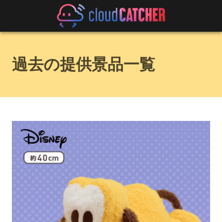
過去の提供景品一覧