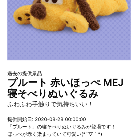
過去の提供景品
プルート 赤いほっぺ MEJ
寝そべりぬいぐるみ
ふわふわ手触りで気持ちいい！
提供開始日: 2020-08-28 00:00:00
「プルート」の寝そべりぬいぐるみが登場です！
ほっぺが赤く染まっていて可愛い(*´▽｀*)