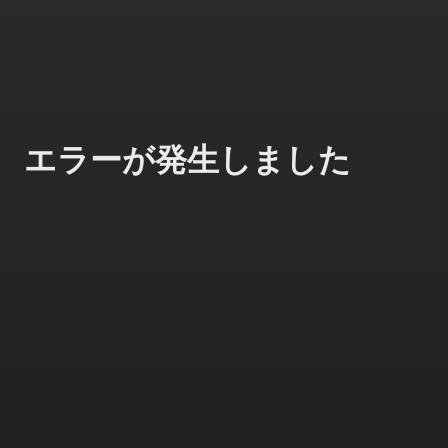
エラーが発生しました