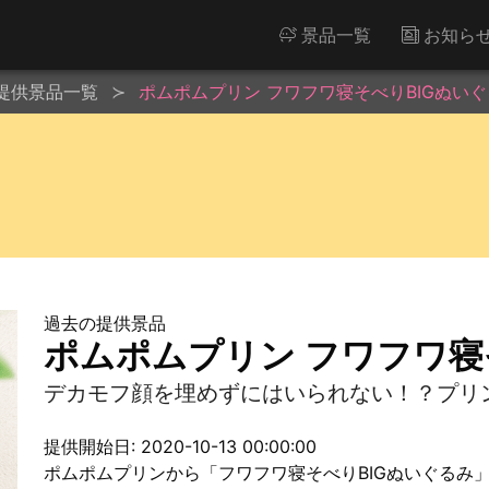
景品一覧
お知ら
提供景品一覧
ポムポムプリン フワフワ寝そべりBIGぬい
過去の提供景品
ポムポムプリン フワフワ寝
デカモフ顔を埋めずにはいられない！？プリ
提供開始日: 2020-10-13 00:00:00
ポムポムプリンから「フワフワ寝そべりBIGぬいぐるみ