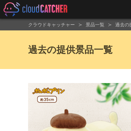
クラウドキャッチャー
景品一覧
過去の
過去の提供景品一覧