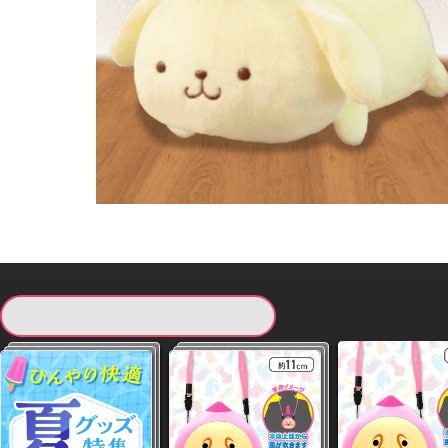
現在提供している景品一覧