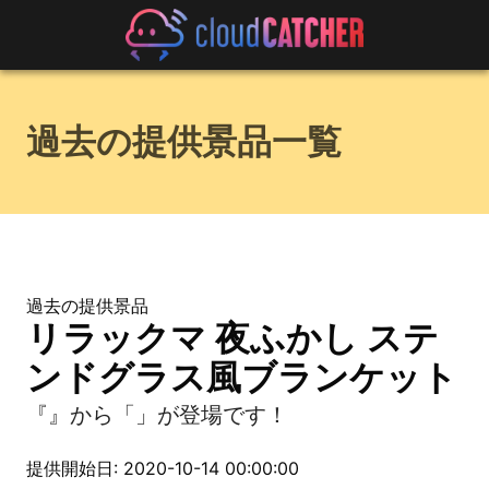
過去の提供景品一覧
過去の提供景品
リラックマ 夜ふかし ステ
ンドグラス風ブランケット
『』から「」が登場です！
提供開始日: 2020-10-14 00:00:00