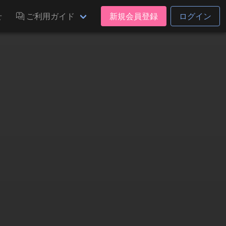
せ
ご利用ガイド
新規会員登録
ログイン