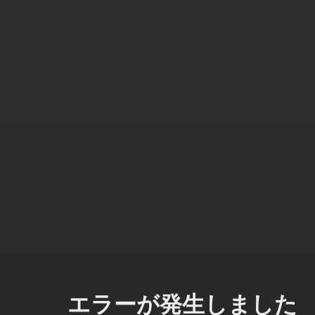
エラーが発生しました