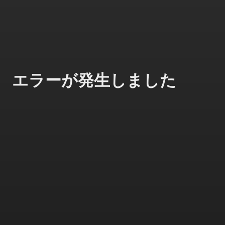
エラーが発生しました