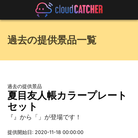
過去の提供景品一覧
過去の提供景品
夏目友人帳カラープレート
セット
『』から「」が登場です！
提供開始日: 2020-11-18 00:00:00