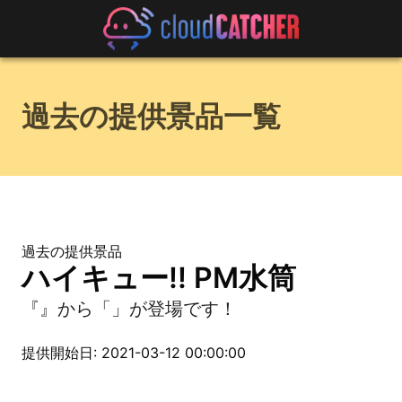
過去の提供景品一覧
過去の提供景品
ハイキュー!! PM水筒
『』から「」が登場です！
提供開始日: 2021-03-12 00:00:00