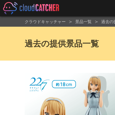
クラウドキャッチャー
景品一覧
過去の
過去の提供景品一覧