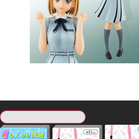
現在提供している景品一覧