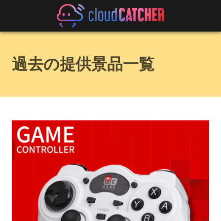
過去の提供景品一覧