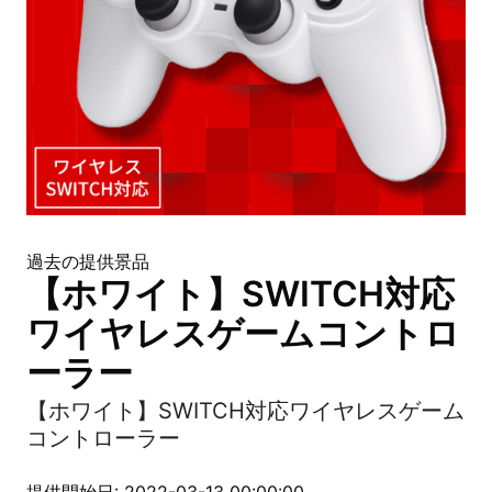
過去の提供景品
【ホワイト】SWITCH対応
ワイヤレスゲームコントロ
ーラー
【ホワイト】SWITCH対応ワイヤレスゲーム
コントローラー