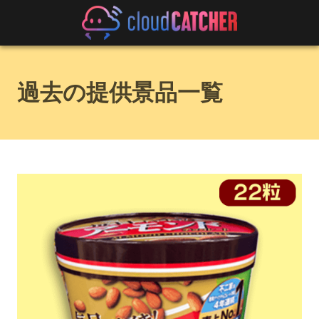
過去の提供景品一覧