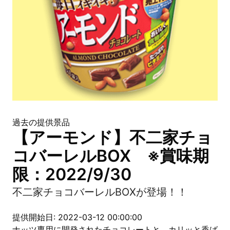
過去の提供景品
【アーモンド】不二家チョ
コバーレルBOX ※賞味期
限：2022/9/30
不二家チョコバーレルBOXが登場！！
提供開始日: 2022-03-12 00:00:00
ナッツ専用に開発されたチョコレートと、カリッと香ば