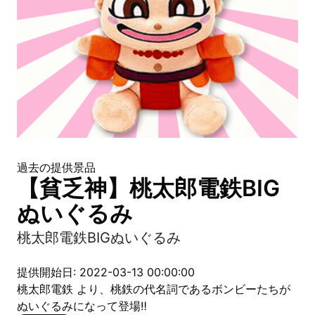
過去の提供景品
【貧乏神】桃太郎電鉄BIG
ぬいぐるみ
桃太郎電鉄BIGぬいぐるみ
提供開始日: 2022-03-13 00:00:00
桃太郎電鉄 より、桃鉄の代名詞であるボンビーたちが
ぬいぐるみになって登場‼