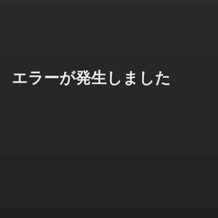
エラーが発生しました