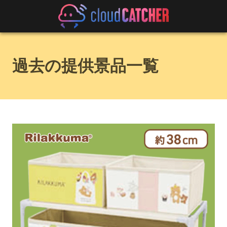
過去の提供景品一覧