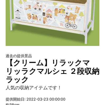
過去の提供景品
【クリーム】リラックマ
リッラクマルシェ ２段収納
ラック
人気の収納アイテムです！
提供開始日: 2022-03-23 00:00:00
約38cm