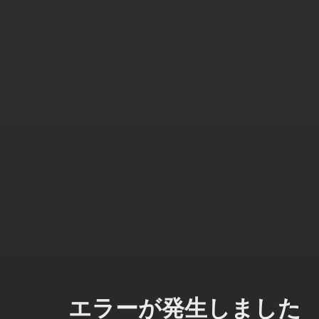
エラーが発生しました