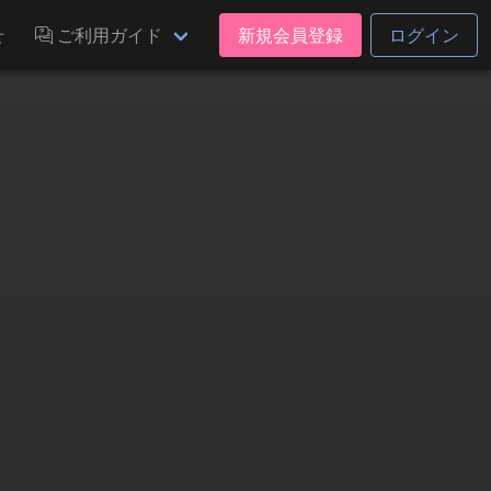
せ
ご利用ガイド
新規会員登録
ログイン