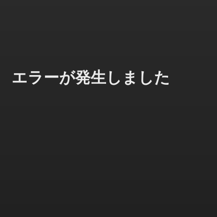
エラーが発生しました