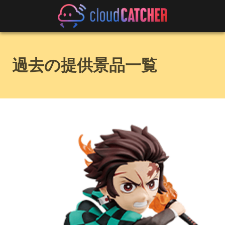
過去の提供景品一覧