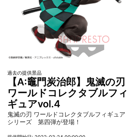
過去の提供景品
【A:竈門炭治郎】鬼滅の刃
ワールドコレクタブルフィ
ギュアvol.4
鬼滅の刃 ワールドコレクタブルフィギュア
シリーズ 第四弾が登場！