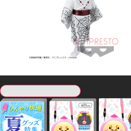
現在提供している景品一覧