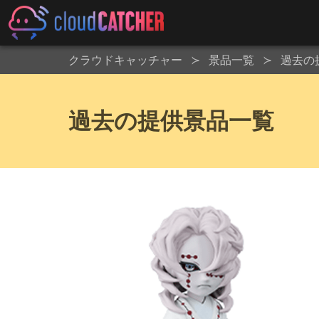
クラウドキャッチャー
景品一覧
過去の
過去の提供景品一覧