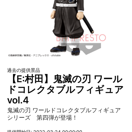
過去の提供景品
【E:村田】鬼滅の刃 ワール
ドコレクタブルフィギュア
vol.4
鬼滅の刃 ワールドコレクタブルフィギュア
シリーズ 第四弾が登場！