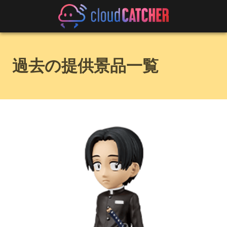
過去の提供景品一覧