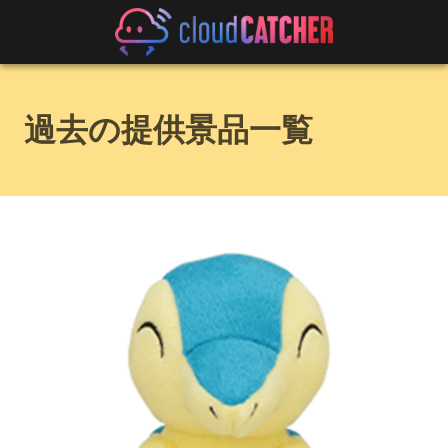
過去の提供景品一覧