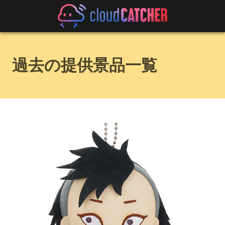
過去の提供景品一覧