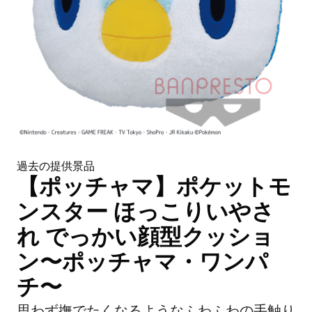
過去の提供景品
【ポッチャマ】ポケットモ
ンスター ほっこりいやさ
れ でっかい顔型クッショ
ン〜ポッチャマ・ワンパ
チ〜
思わず撫でたくなるようなふわふわの手触り