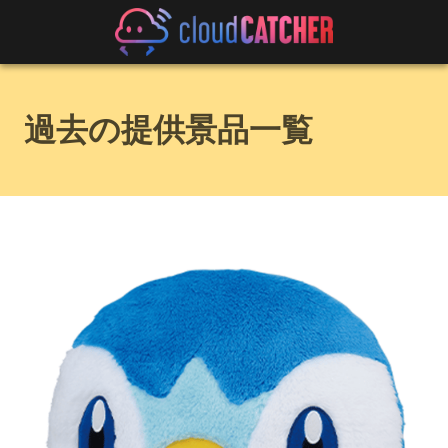
過去の提供景品一覧