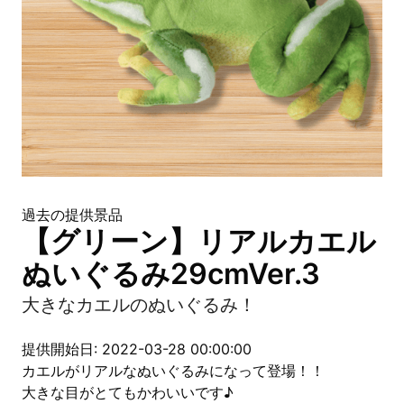
過去の提供景品
【グリーン】リアルカエル
ぬいぐるみ29cmVer.3
大きなカエルのぬいぐるみ！
提供開始日: 2022-03-28 00:00:00
カエルがリアルなぬいぐるみになって登場！！
大きな目がとてもかわいいです♪