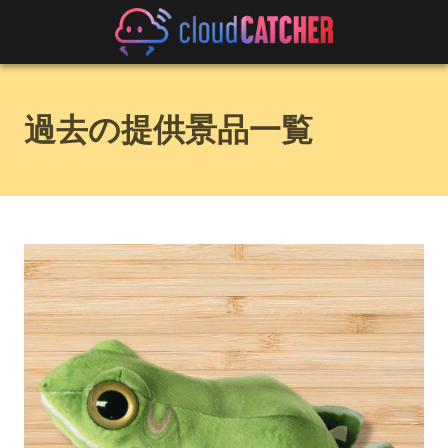
過去の提供景品一覧