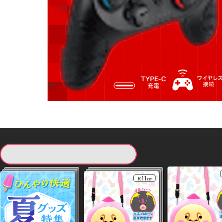
現在提供している景品一覧