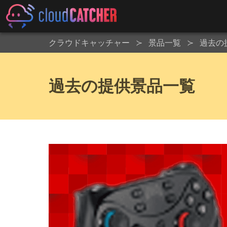
クラウドキャッチャー
景品一覧
過去の
過去の提供景品一覧