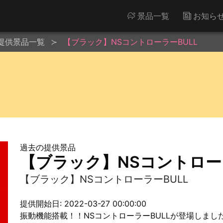
景品一覧
お知ら
提供景品一覧
【ブラック】NSコントローラーBULL
過去の提供景品
【ブラック】NSコントローラ
【ブラック】NSコントローラーBULL
提供開始日: 2022-03-27 00:00:00
振動機能搭載！！NSコントローラーBULLが登場しまし