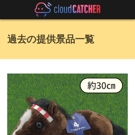
過去の提供景品一覧