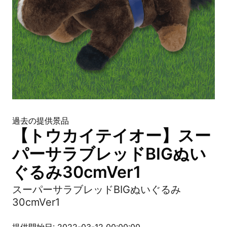
過去の提供景品
【トウカイテイオー】スー
パーサラブレッドBIGぬい
ぐるみ30cmVer1
スーパーサラブレッドBIGぬいぐるみ
30cmVer1