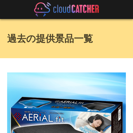
過去の提供景品一覧