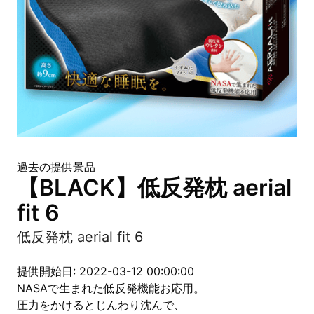
過去の提供景品
【BLACK】低反発枕 aerial
fit 6
低反発枕 aerial fit 6
提供開始日: 2022-03-12 00:00:00
NASAで生まれた低反発機能お応用。
圧力をかけるとじんわり沈んで、