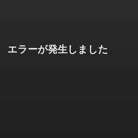
エラーが発生しました