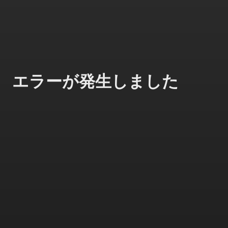
エラーが発生しました