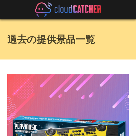
過去の提供景品一覧