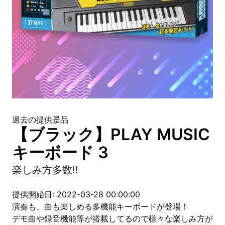
過去の提供景品
【ブラック】PLAY MUSIC
キーボード 3
楽しみ方多数!!
提供開始日: 2022-03-28 00:00:00
演奏も、曲も楽しめる多機能キーボードが登場！
デモ曲や録音機能等が搭載してるので様々な楽しみ方が