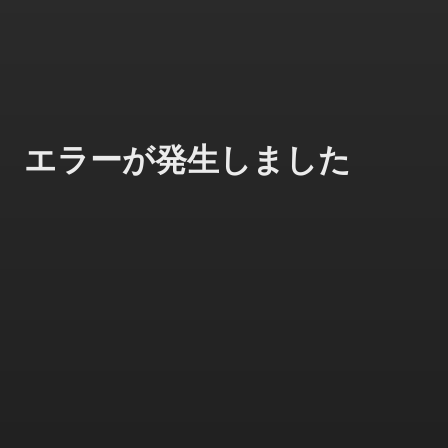
エラーが発生しました