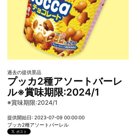
過去の提供景品
プッカ2種アソートバーレ
ル※賞味期限:2024/1
※賞味期限:2024/1
提供開始日: 2023-07-09 00:00:00
プッカ2種アソートバーレル