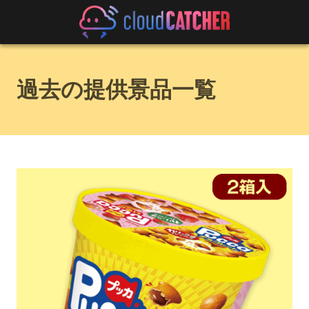
過去の提供景品一覧