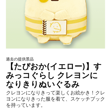
過去の提供景品
【たぴおか(イエロー)】す
みっコぐらし クレヨンに
なりきりぬいぐるみ
クレヨンになりきって楽しくお絵かき！クレ
ヨンになりきった服を着て、スケッチブック
を持っています。