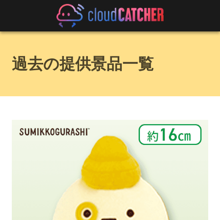
過去の提供景品一覧