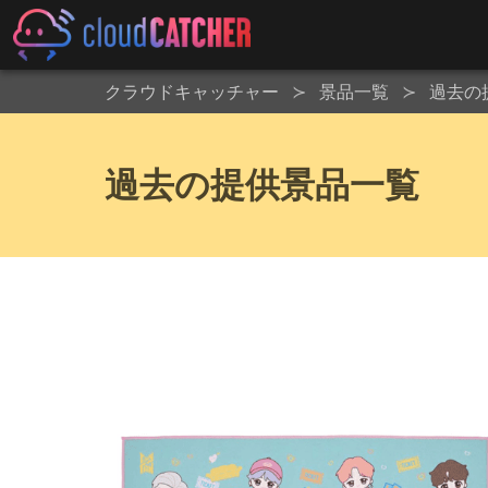
クラウドキャッチャー
景品一覧
過去の
過去の提供景品一覧