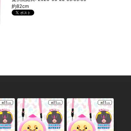
約82cm