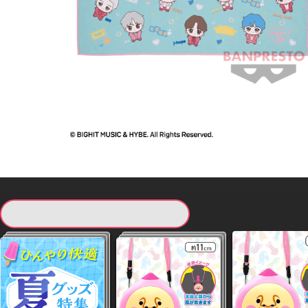
現在提供している景品一覧