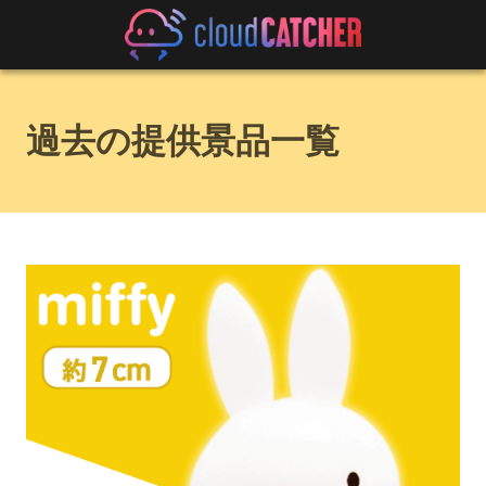
過去の提供景品一覧