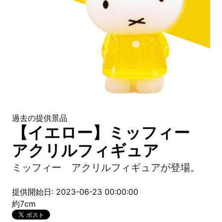
過去の提供景品
【イエロー】ミッフィー
アクリルフィギュア
ミッフィー アクリルフィギュアが登場。
提供開始日: 2023-06-23 00:00:00
約7cm